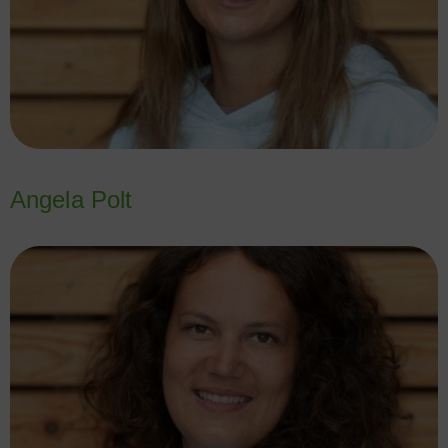
Angela Polt