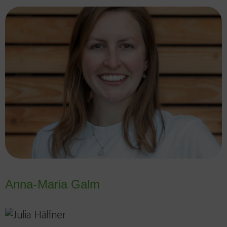
Anna-Maria Galm