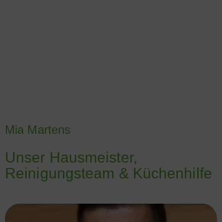
Mia Martens
Unser Hausmeister,
Reinigungsteam & Küchenhilfe