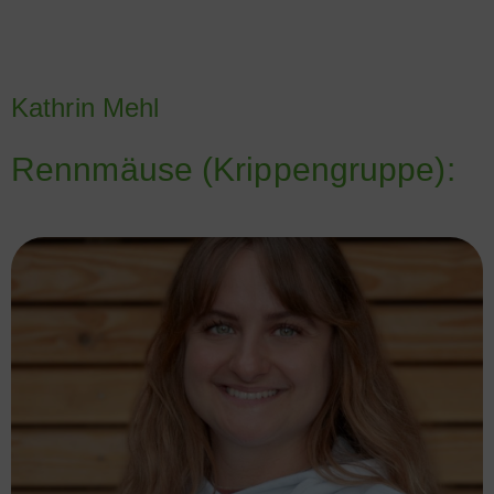
Kathrin Mehl
Rennmäuse (Krippengruppe):