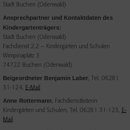
Stadt Buchen (Odenwald)
Ansprechpartner und Kontaktdaten des
Kindergartenträgers:
Stadt Buchen (Odenwald)
Fachdienst 2.2 – Kindergärten und Schulen
Wimpinaplatz 3
74722 Buchen (Odenwald)
Beigeordneter Benjamin Laber
, Tel. 06281
31-124,
E-Mail
Anne Rottermann
, Fachdienstleiterin
Kindergärten und Schulen, Tel. 06281 31-123,
E-
Mail