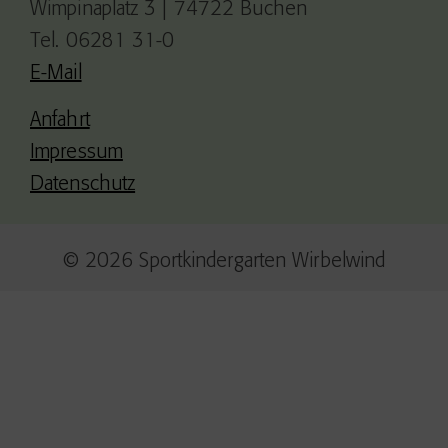
Wimpinaplatz 3 | 74722 Buchen
Tel. 06281 31-0
E-Mail
Anfahrt
Impressum
Datenschutz
© 2026 Sportkindergarten Wirbelwind