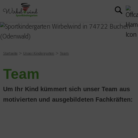
Startseite
Unser Kindergarten
Team
Team
Um Ihr Kind kümmert sich unser Team aus
motivierten und ausgebildeten Fachkräften: