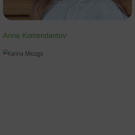
Anna Komendantov