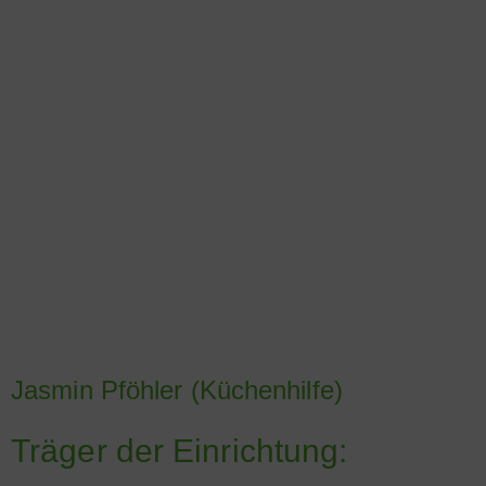
Jasmin Pföhler (Küchenhilfe)
Träger der Einrichtung: