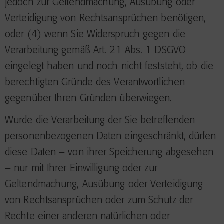
jedoch zur Geltendmachung, Ausübung oder
Verteidigung von Rechtsansprüchen benötigen,
oder (4) wenn Sie Widerspruch gegen die
Verarbeitung gemäß Art. 21 Abs. 1 DSGVO
eingelegt haben und noch nicht feststeht, ob die
berechtigten Gründe des Verantwortlichen
gegenüber Ihren Gründen überwiegen.
Wurde die Verarbeitung der Sie betreffenden
personenbezogenen Daten eingeschränkt, dürfen
diese Daten – von ihrer Speicherung abgesehen
– nur mit Ihrer Einwilligung oder zur
Geltendmachung, Ausübung oder Verteidigung
von Rechtsansprüchen oder zum Schutz der
Rechte einer anderen natürlichen oder