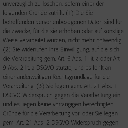
unverzüglich zu löschen, sofern einer der
folgenden Gründe zutrifft: (1) Die Sie
betreffenden personenbezogenen Daten sind für
die Zwecke, für die sie erhoben oder auf sonstige
Weise verarbeitet wurden, nicht mehr notwendig.
(2) Sie widerrufen Ihre Einwilligung, auf die sich
die Verarbeitung gem. Art. 6 Abs. 1 lit. a oder Art.
9 Abs. 2 lit. a DSGVO stützte, und es fehlt an
einer anderweitigen Rechtsgrundlage für die
Verarbeitung. (3) Sie legen gem. Art. 21 Abs. 1
DSGVO Widerspruch gegen die Verarbeitung ein
und es liegen keine vorrangigen berechtigten
Gründe für die Verarbeitung vor, oder Sie legen
gem. Art. 21 Abs. 2 DSGVO Widerspruch gegen