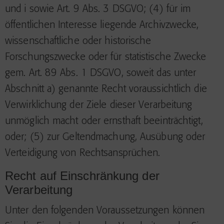
und i sowie Art. 9 Abs. 3 DSGVO; (4) für im
öffentlichen Interesse liegende Archivzwecke,
wissenschaftliche oder historische
Forschungszwecke oder für statistische Zwecke
gem. Art. 89 Abs. 1 DSGVO, soweit das unter
Abschnitt a) genannte Recht voraussichtlich die
Verwirklichung der Ziele dieser Verarbeitung
unmöglich macht oder ernsthaft beeinträchtigt,
oder; (5) zur Geltendmachung, Ausübung oder
Verteidigung von Rechtsansprüchen.
Recht auf Einschränkung der
Verarbeitung
Unter den folgenden Voraussetzungen können