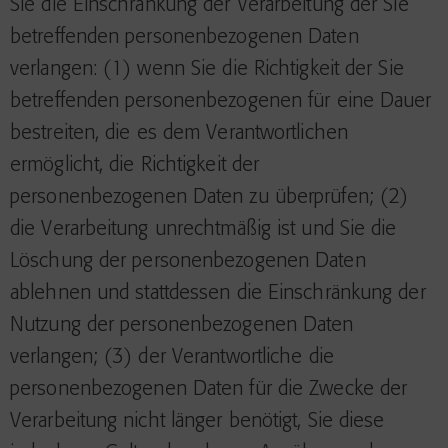
Sie die Einschränkung der Verarbeitung der Sie
betreffenden personenbezogenen Daten
verlangen: (1) wenn Sie die Richtigkeit der Sie
betreffenden personenbezogenen für eine Dauer
bestreiten, die es dem Verantwortlichen
ermöglicht, die Richtigkeit der
personenbezogenen Daten zu überprüfen; (2)
die Verarbeitung unrechtmäßig ist und Sie die
Löschung der personenbezogenen Daten
ablehnen und stattdessen die Einschränkung der
Nutzung der personenbezogenen Daten
verlangen; (3) der Verantwortliche die
personenbezogenen Daten für die Zwecke der
Verarbeitung nicht länger benötigt, Sie diese