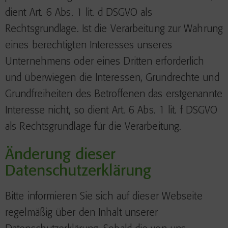
dient Art. 6 Abs. 1 lit. d DSGVO als
Rechtsgrundlage. Ist die Verarbeitung zur Wahrung
eines berechtigten Interesses unseres
Unternehmens oder eines Dritten erforderlich
und überwiegen die Interessen, Grundrechte und
Grundfreiheiten des Betroffenen das erstgenannte
Interesse nicht, so dient Art. 6 Abs. 1 lit. f DSGVO
als Rechtsgrundlage für die Verarbeitung.
Änderung dieser
Datenschutzerklärung
Bitte informieren Sie sich auf dieser Webseite
regelmäßig über den Inhalt unserer