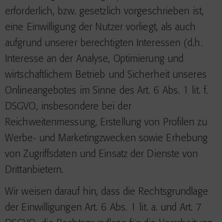
erforderlich, bzw. gesetzlich vorgeschrieben ist,
eine Einwilligung der Nutzer vorliegt, als auch
aufgrund unserer berechtigten Interessen (d.h.
Interesse an der Analyse, Optimierung und
wirtschaftlichem Betrieb und Sicherheit unseres
Onlineangebotes im Sinne des Art. 6 Abs. 1 lit. f.
DSGVO, insbesondere bei der
Reichweitenmessung, Erstellung von Profilen zu
Werbe- und Marketingzwecken sowie Erhebung
von Zugriffsdaten und Einsatz der Dienste von
Drittanbietern.
Wir weisen darauf hin, dass die Rechtsgrundlage
der Einwilligungen Art. 6 Abs. 1 lit. a. und Art. 7