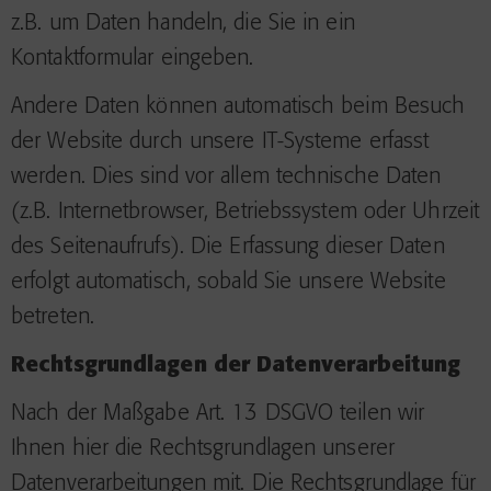
z.B. um Daten handeln, die Sie in ein
Kontaktformular eingeben.
Andere Daten können automatisch beim Besuch
der Website durch unsere IT-Systeme erfasst
werden. Dies sind vor allem technische Daten
(z.B. Internetbrowser, Betriebssystem oder Uhrzeit
des Seitenaufrufs). Die Erfassung dieser Daten
erfolgt automatisch, sobald Sie unsere Website
betreten.
Rechtsgrundlagen der Datenverarbeitung
Nach der Maßgabe Art. 13 DSGVO teilen wir
Ihnen hier die Rechtsgrundlagen unserer
Datenverarbeitungen mit. Die Rechtsgrundlage für