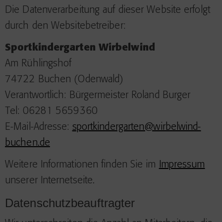
Die Datenverarbeitung auf dieser Website erfolgt
durch den Websitebetreiber:
Sportkindergarten Wirbelwind
Am Rühlingshof
74722 Buchen (Odenwald)
Verantwortlich: Bürgermeister Roland Burger
Tel: 06281 5659360
E-Mail-Adresse:
sportkindergarten@wirbelwind-
buchen.de
Weitere Informationen finden Sie im
Impressum
unserer Internetseite.
Datenschutzbeauftragter