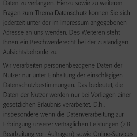
Daten zu verlangen. Hierzu sowie zu weiteren
Fragen zum Thema Datenschutz können Sie sich
jederzeit unter der im Impressum angegebenen
Adresse an uns wenden. Des Weiteren steht
Ihnen ein Beschwerderecht bei der zuständigen
Aufsichtsbehörde zu.
Wir verarbeiten personenbezogene Daten der
Nutzer nur unter Einhaltung der einschlägigen
Datenschutzbestimmungen. Das bedeutet, die
Daten der Nutzer werden nur bei Vorliegen einer
gesetzlichen Erlaubnis verarbeitet. D.h.,
insbesondere wenn die Datenverarbeitung zur
Erbringung unserer vertraglichen Leistungen (z.B.
Bearbeitung von Aufträgen) sowie Online-Services