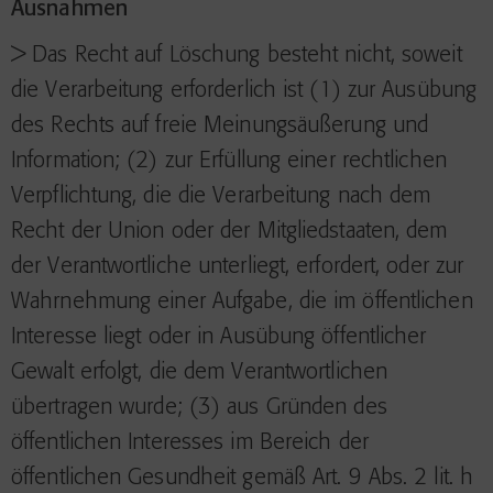
Ausnahmen
> Das Recht auf Löschung besteht nicht, soweit
die Verarbeitung erforderlich ist (1) zur Ausübung
des Rechts auf freie Meinungsäußerung und
Information; (2) zur Erfüllung einer rechtlichen
Verpflichtung, die die Verarbeitung nach dem
Recht der Union oder der Mitgliedstaaten, dem
der Verantwortliche unterliegt, erfordert, oder zur
Wahrnehmung einer Aufgabe, die im öffentlichen
Interesse liegt oder in Ausübung öffentlicher
Gewalt erfolgt, die dem Verantwortlichen
übertragen wurde; (3) aus Gründen des
öffentlichen Interesses im Bereich der
öffentlichen Gesundheit gemäß Art. 9 Abs. 2 lit. h