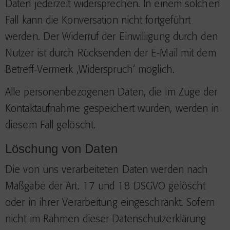
Daten jederzeit widersprechen. In einem solchen
Fall kann die Konversation nicht fortgeführt
werden. Der Widerruf der Einwilligung durch den
Nutzer ist durch Rücksenden der E-Mail mit dem
Betreff-Vermerk ‚Widerspruch‘ möglich.
Alle personenbezogenen Daten, die im Zuge der
Kontaktaufnahme gespeichert wurden, werden in
diesem Fall gelöscht.
Löschung von Daten
Die von uns verarbeiteten Daten werden nach
Maßgabe der Art. 17 und 18 DSGVO gelöscht
oder in ihrer Verarbeitung eingeschränkt. Sofern
nicht im Rahmen dieser Datenschutzerklärung