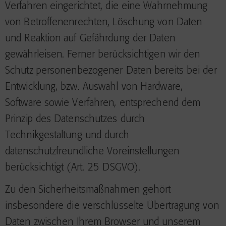
Verfahren eingerichtet, die eine Wahrnehmung
von Betroffenenrechten, Löschung von Daten
und Reaktion auf Gefährdung der Daten
gewährleisen. Ferner berücksichtigen wir den
Schutz personenbezogener Daten bereits bei der
Entwicklung, bzw. Auswahl von Hardware,
Software sowie Verfahren, entsprechend dem
Prinzip des Datenschutzes durch
Technikgestaltung und durch
datenschutzfreundliche Voreinstellungen
berücksichtigt (Art. 25 DSGVO).
Zu den Sicherheitsmaßnahmen gehört
insbesondere die verschlüsselte Übertragung von
Daten zwischen Ihrem Browser und unserem