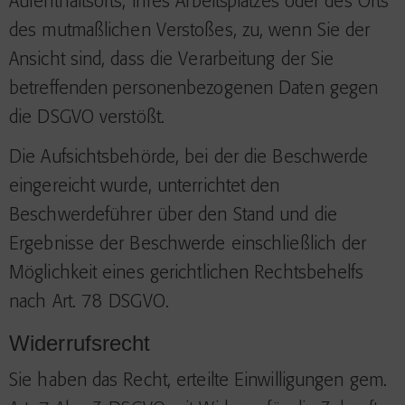
Aufenthaltsorts, ihres Arbeitsplatzes oder des Orts
des mutmaßlichen Verstoßes, zu, wenn Sie der
Ansicht sind, dass die Verarbeitung der Sie
betreffenden personenbezogenen Daten gegen
die DSGVO verstößt.
Die Aufsichtsbehörde, bei der die Beschwerde
eingereicht wurde, unterrichtet den
Beschwerdeführer über den Stand und die
Ergebnisse der Beschwerde einschließlich der
Möglichkeit eines gerichtlichen Rechtsbehelfs
nach Art. 78 DSGVO.
Widerrufsrecht
Sie haben das Recht, erteilte Einwilligungen gem.