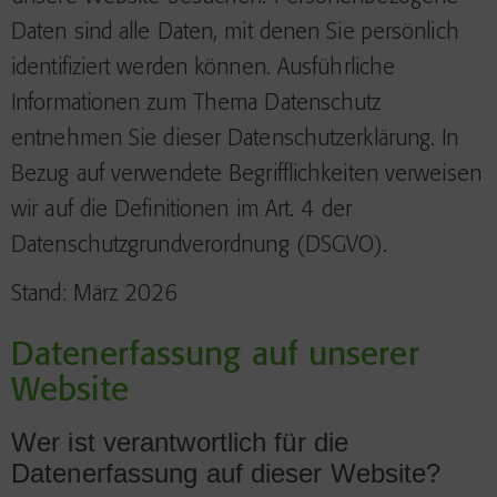
Daten sind alle Daten, mit denen Sie persönlich
identifiziert werden können. Ausführliche
Informationen zum Thema Datenschutz
entnehmen Sie dieser Datenschutzerklärung. In
Bezug auf verwendete Begrifflichkeiten verweisen
wir auf die Definitionen im Art. 4 der
Datenschutzgrundverordnung (DSGVO).
Stand: März 2026
Datenerfassung auf unserer
Website
Wer ist verantwortlich für die
Datenerfassung auf dieser Website?