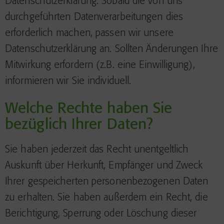
Datenschutzerklärung. Sobald die von uns
durchgeführten Datenverarbeitungen dies
erforderlich machen, passen wir unsere
Datenschutzerklärung an. Sollten Änderungen Ihre
Mitwirkung erfordern (z.B. eine Einwilligung),
informieren wir Sie individuell.
Welche Rechte haben Sie
bezüglich Ihrer Daten?
Sie haben jederzeit das Recht unentgeltlich
Auskunft über Herkunft, Empfänger und Zweck
Ihrer gespeicherten personenbezogenen Daten
zu erhalten. Sie haben außerdem ein Recht, die
Berichtigung, Sperrung oder Löschung dieser