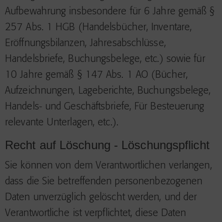
Aufbewahrung insbesondere für 6 Jahre gemäß §
257 Abs. 1 HGB (Handelsbücher, Inventare,
Eröffnungsbilanzen, Jahresabschlüsse,
Handelsbriefe, Buchungsbelege, etc.) sowie für
10 Jahre gemäß § 147 Abs. 1 AO (Bücher,
Aufzeichnungen, Lageberichte, Buchungsbelege,
Handels- und Geschäftsbriefe, Für Besteuerung
relevante Unterlagen, etc.).
Recht auf Löschung - Löschungspflicht
Sie können von dem Verantwortlichen verlangen,
dass die Sie betreffenden personenbezogenen
Daten unverzüglich gelöscht werden, und der
Verantwortliche ist verpflichtet, diese Daten