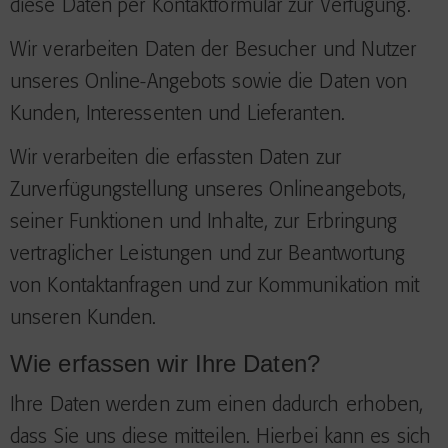
diese Daten per Kontaktformular zur Verfügung.
Wir verarbeiten Daten der Besucher und Nutzer
unseres Online-Angebots sowie die Daten von
Kunden, Interessenten und Lieferanten.
Wir verarbeiten die erfassten Daten zur
Zurverfügungstellung unseres Onlineangebots,
seiner Funktionen und Inhalte, zur Erbringung
vertraglicher Leistungen und zur Beantwortung
von Kontaktanfragen und zur Kommunikation mit
unseren Kunden.
Wie erfassen wir Ihre Daten?
Ihre Daten werden zum einen dadurch erhoben,
dass Sie uns diese mitteilen. Hierbei kann es sich