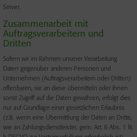
Server.
Zusammenarbeit mit
Auftragsverarbeitern und
Dritten
Sofern wir im Rahmen unserer Verarbeitung
Daten gegenüber anderen Personen und
Unternehmen (Auftragsverarbeitern oder Dritten)
offenbaren, sie an diese übermitteln oder ihnen
sonst Zugriff auf die Daten gewähren, erfolgt dies
nur auf Grundlage einer gesetzlichen Erlaubnis
(z.B. wenn eine Übermittlung der Daten an Dritte,
wie an Zahlungsdienstleister, gem. Art. 6 Abs. 1 lit.