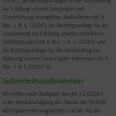
DSGVO, die Rechtsgrundlage für die Verarbeitung
zur Erfüllung unserer Leistungen und
Durchführung vertraglicher Maßnahmen Art. 6
Abs. 1 lit. b. DSGVO, die Rechtsgrundlage für die
Verarbeitung zur Erfüllung unserer rechtlichen
Verpflichtungen Art. 6 Abs. 1 lit. c. DSGVO, und
die Rechtsgrundlage für die Verarbeitung zur
Wahrung unserer berechtigten Interessen Art. 6
Abs. 1 lit. f. DSGVO ist.
Sicherheitsmaßnahmen
Wir treffen nach Maßgabe des Art. 32 DSGVO
unter Berücksichtigung des Stands der Technik,
der Implementierungskosten und der Art, des