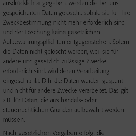
ausdrücklich angegeben, werden die bei uns
gespeicherten Daten gelöscht, sobald sie für ihre
Zweckbestimmung nicht mehr erforderlich sind
und der Löschung keine gesetzlichen
Aufbewahrungspflichten entgegenstehen. Sofern
die Daten nicht gelöscht werden, weil sie für
andere und gesetzlich zulässige Zwecke
erforderlich sind, wird deren Verarbeitung
eingeschränkt. D.h. die Daten werden gesperrt
und nicht für andere Zwecke verarbeitet. Das gilt
z.B. für Daten, die aus handels- oder
steuerrechtlichen Gründen aufbewahrt werden
müssen.
Nach gesetzlichen Vorgaben erfolgt die