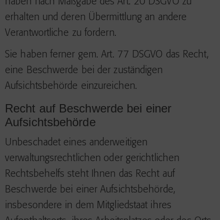
haben nach Maßgabe des Art. 20 DSGVO zu
erhalten und deren Übermittlung an andere
Verantwortliche zu fordern.
Sie haben ferner gem. Art. 77 DSGVO das Recht,
eine Beschwerde bei der zuständigen
Aufsichtsbehörde einzureichen.
Recht auf Beschwerde bei einer
Aufsichtsbehörde
Unbeschadet eines anderweitigen
verwaltungsrechtlichen oder gerichtlichen
Rechtsbehelfs steht Ihnen das Recht auf
Beschwerde bei einer Aufsichtsbehörde,
insbesondere in dem Mitgliedstaat ihres