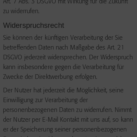
Art. 7 Abs. 3 DSGVO mit Wirkung für die Zukunft
zu widerrufen.
Widerspruchsrecht
Sie können der künftigen Verarbeitung der Sie
betreffenden Daten nach Maßgabe des Art. 21
DSGVO jederzeit widersprechen. Der Widerspruch
kann insbesondere gegen die Verarbeitung für
Zwecke der Direktwerbung erfolgen.
Der Nutzer hat jederzeit die Möglichkeit, seine
Einwilligung zur Verarbeitung der
personenbezogenen Daten zu widerrufen. Nimmt
der Nutzer per E-Mail Kontakt mit uns auf, so kann
er der Speicherung seiner personenbezogenen