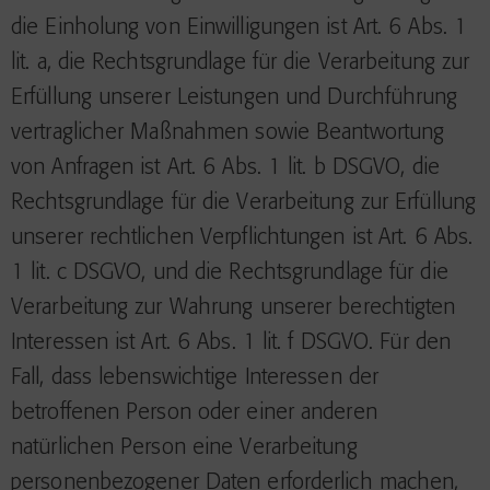
die Einholung von Einwilligungen ist Art. 6 Abs. 1
lit. a, die Rechtsgrundlage für die Verarbeitung zur
Erfüllung unserer Leistungen und Durchführung
vertraglicher Maßnahmen sowie Beantwortung
von Anfragen ist Art. 6 Abs. 1 lit. b DSGVO, die
Rechtsgrundlage für die Verarbeitung zur Erfüllung
unserer rechtlichen Verpflichtungen ist Art. 6 Abs.
1 lit. c DSGVO, und die Rechtsgrundlage für die
Verarbeitung zur Wahrung unserer berechtigten
Interessen ist Art. 6 Abs. 1 lit. f DSGVO. Für den
Fall, dass lebenswichtige Interessen der
betroffenen Person oder einer anderen
natürlichen Person eine Verarbeitung
personenbezogener Daten erforderlich machen,