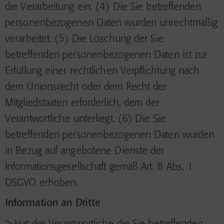
die Verarbeitung ein. (4) Die Sie betreffenden
personenbezogenen Daten wurden unrechtmäßig
verarbeitet. (5) Die Löschung der Sie
betreffenden personenbezogenen Daten ist zur
Erfüllung einer rechtlichen Verpflichtung nach
dem Unionsrecht oder dem Recht der
Mitgliedstaaten erforderlich, dem der
Verantwortliche unterliegt. (6) Die Sie
betreffenden personenbezogenen Daten wurden
in Bezug auf angebotene Dienste der
Informationsgesellschaft gemäß Art. 8 Abs. 1
DSGVO erhoben.
Information an Dritte