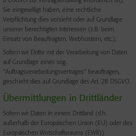
b DSGVO zur Vertragserfüllung erforderlich ist),
Sie eingewilligt haben, eine rechtliche
Verpflichtung dies vorsieht oder auf Grundlage
unserer berechtigten Interessen (z.B. beim
Einsatz von Beauftragten, Webhostern, etc.).
Sofern wir Dritte mit der Verarbeitung von Daten
auf Grundlage eines sog.
"Auftragsverarbeitungsvertrages" beauftragen,
geschieht dies auf Grundlage des Art. 28 DSGVO.
Übermittlungen in Drittländer
Sofern wir Daten in einem Drittland (d.h.
außerhalb der Europäischen Union (EU) oder des
Europäischen Wirtschaftsraums (EWR))