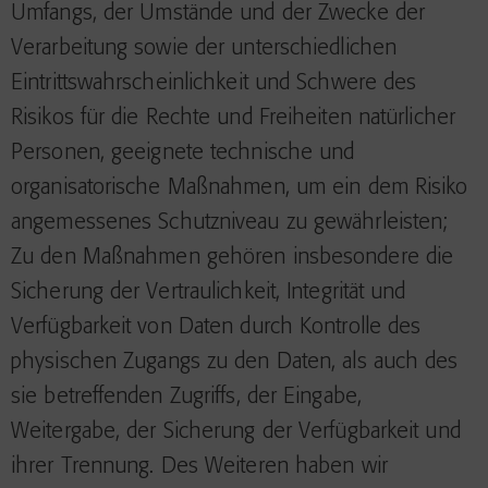
Umfangs, der Umstände und der Zwecke der
Verarbeitung sowie der unterschiedlichen
Eintrittswahrscheinlichkeit und Schwere des
Risikos für die Rechte und Freiheiten natürlicher
Personen, geeignete technische und
organisatorische Maßnahmen, um ein dem Risiko
angemessenes Schutzniveau zu gewährleisten;
Zu den Maßnahmen gehören insbesondere die
Sicherung der Vertraulichkeit, Integrität und
Verfügbarkeit von Daten durch Kontrolle des
physischen Zugangs zu den Daten, als auch des
sie betreffenden Zugriffs, der Eingabe,
Weitergabe, der Sicherung der Verfügbarkeit und
ihrer Trennung. Des Weiteren haben wir