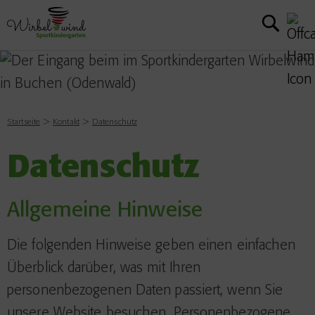
Startseite
Kontakt
Datenschutz
Datenschutz
Allgemeine Hinweise
Die folgenden Hinweise geben einen einfachen
Überblick darüber, was mit Ihren
personenbezogenen Daten passiert, wenn Sie
unsere Website besuchen. Personenbezogene