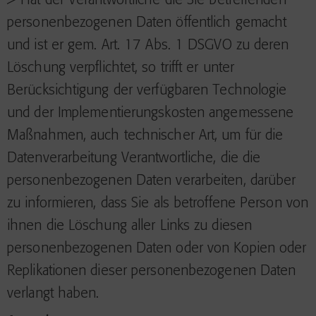
> Hat der Verantwortliche die Sie betreffenden
personenbezogenen Daten öffentlich gemacht
und ist er gem. Art. 17 Abs. 1 DSGVO zu deren
Löschung verpflichtet, so trifft er unter
Berücksichtigung der verfügbaren Technologie
und der Implementierungskosten angemessene
Maßnahmen, auch technischer Art, um für die
Datenverarbeitung Verantwortliche, die die
personenbezogenen Daten verarbeiten, darüber
zu informieren, dass Sie als betroffene Person von
ihnen die Löschung aller Links zu diesen
personenbezogenen Daten oder von Kopien oder
Replikationen dieser personenbezogenen Daten
verlangt haben.