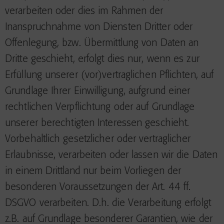
verarbeiten oder dies im Rahmen der
Inanspruchnahme von Diensten Dritter oder
Offenlegung, bzw. Übermittlung von Daten an
Dritte geschieht, erfolgt dies nur, wenn es zur
Erfüllung unserer (vor)vertraglichen Pflichten, auf
Grundlage Ihrer Einwilligung, aufgrund einer
rechtlichen Verpflichtung oder auf Grundlage
unserer berechtigten Interessen geschieht.
Vorbehaltlich gesetzlicher oder vertraglicher
Erlaubnisse, verarbeiten oder lassen wir die Daten
in einem Drittland nur beim Vorliegen der
besonderen Voraussetzungen der Art. 44 ff.
DSGVO verarbeiten. D.h. die Verarbeitung erfolgt
z.B. auf Grundlage besonderer Garantien, wie der