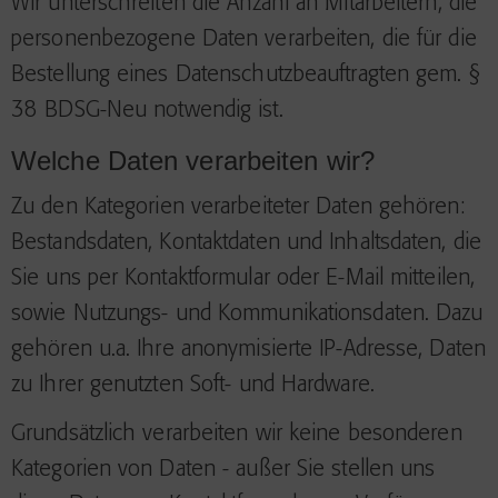
Wir unterschreiten die Anzahl an Mitarbeitern, die
personenbezogene Daten verarbeiten, die für die
Bestellung eines Datenschutzbeauftragten gem. §
38 BDSG-Neu notwendig ist.
Welche Daten verarbeiten wir?
Zu den Kategorien verarbeiteter Daten gehören:
Bestandsdaten, Kontaktdaten und Inhaltsdaten, die
Sie uns per Kontaktformular oder E-Mail mitteilen,
sowie Nutzungs- und Kommunikationsdaten. Dazu
gehören u.a. Ihre anonymisierte IP-Adresse, Daten
zu Ihrer genutzten Soft- und Hardware.
Grundsätzlich verarbeiten wir keine besonderen
Kategorien von Daten - außer Sie stellen uns