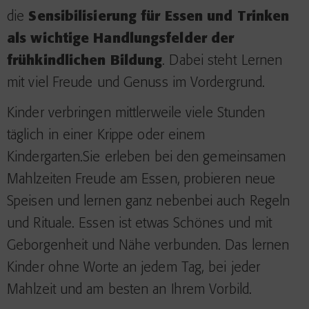
die
Sensibilisierung für Essen und Trinken
als wichtige Handlungsfelder der
frühkindlichen Bildung
. Dabei steht Lernen
mit viel Freude und Genuss im Vordergrund.
Kinder verbringen mittlerweile viele Stunden
täglich in einer Krippe oder einem
Kindergarten.Sie erleben bei den gemeinsamen
Mahlzeiten Freude am Essen, probieren neue
Speisen und lernen ganz nebenbei auch Regeln
und Rituale. Essen ist etwas Schönes und mit
Geborgenheit und Nähe verbunden. Das lernen
Kinder ohne Worte an jedem Tag, bei jeder
Mahlzeit und am besten an Ihrem Vorbild.