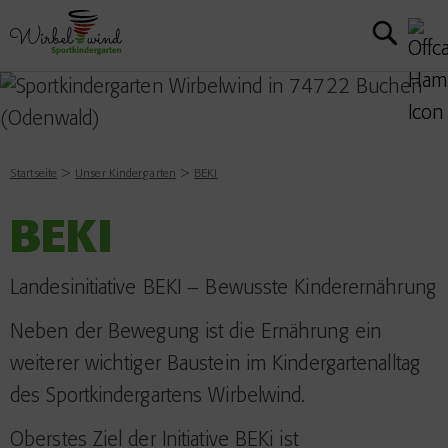
Startseite
Unser Kindergarten
BEKI
BEKI
Landesinitiative BEKI – Bewusste Kinderernährung
Neben der Bewegung ist die Ernährung ein
weiterer wichtiger Baustein im Kindergartenalltag
des Sportkindergartens Wirbelwind.
Oberstes Ziel der Initiative BEKi ist