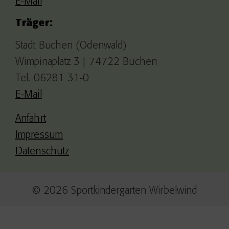
E-Mail
Träger:
Stadt Buchen (Odenwald)
Wimpinaplatz 3 | 74722 Buchen
Tel. 06281 31-0
E-Mail
Anfahrt
Impressum
Datenschutz
© 2026 Sportkindergarten Wirbelwind