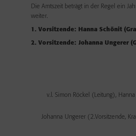
Die Amtszeit beträgt in der Regel ein Jah
weiter.
1. Vorsitzende: Hanna Schönit (Gr
2. Vorsitzende: Johanna Ungerer (
v.l. Simon Röckel (Leitung), Hanna
Johanna Ungerer (2.Vorsitzende, Kra