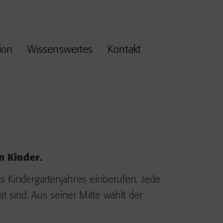
ion
Wissenswertes
Kontakt
n Kinder.
s Kindergartenjahres einberufen. Jede
at sind. Aus seiner Mitte wählt der