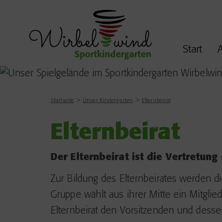
Start
A
Startseite
Unser Kindergarten
Elternbeirat
Elternbeirat
Der Elternbeirat ist die Vertretu
Zur Bildung des Elternbeirates werden 
Gruppe wählt aus ihrer Mitte ein Mitglied
Elternbeirat den Vorsitzenden und dessen 