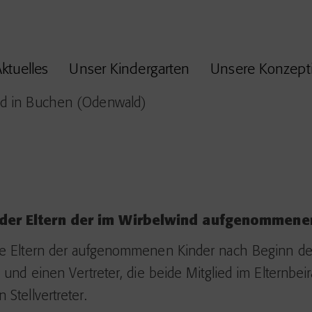
ktuelles
Unser Kindergarten
Unsere Konzept
ng der Eltern der im Wirbelwind aufgenommene
die Eltern der aufgenommenen Kinder nach Beginn de
 und einen Vertreter, die beide Mitglied im Elternbeir
Stellvertreter.