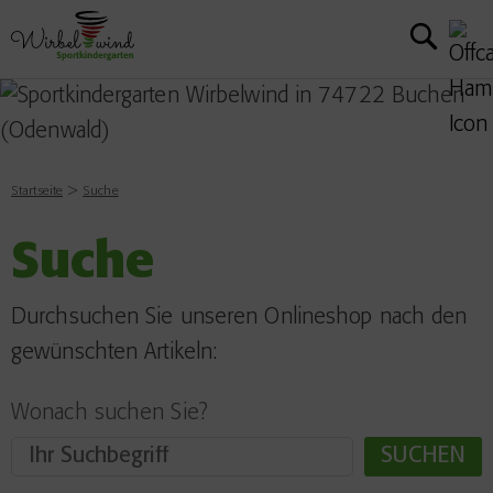
Startseite
Suche
Suche
Durchsuchen Sie unseren Onlineshop nach den
gewünschten Artikeln:
Wonach suchen Sie?