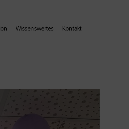
ion
Wissenswertes
Kontakt