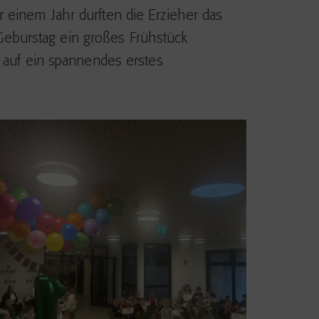
 einem Jahr durften die Erzieher das
eburstag ein großes Frühstück
n auf ein spannendes erstes