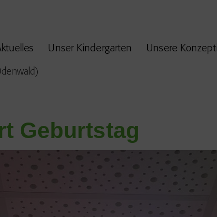
ktuelles
Unser Kindergarten
Unsere Konzept
rt Geburtstag