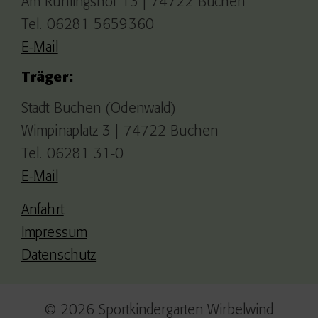
Am Rühlingshof 13 | 74722 Buchen
Tel. 06281 5659360
E-Mail
Träger:
Stadt Buchen (Odenwald)
Wimpinaplatz 3 | 74722 Buchen
Tel. 06281 31-0
E-Mail
Anfahrt
Impressum
Datenschutz
© 2026 Sportkindergarten Wirbelwind