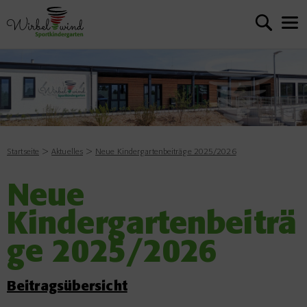
Startseite
Aktuelles
Neue Kindergartenbeiträge 2025/2026
Neue
Kindergartenbeiträ
ge 2025/2026
Beitragsübersicht