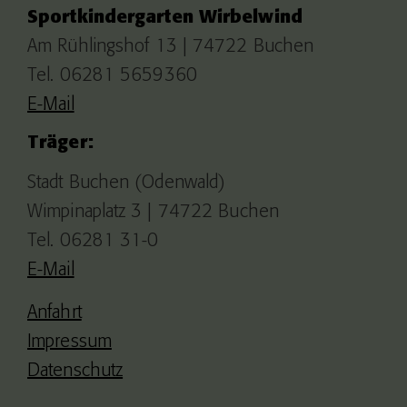
Sportkindergarten Wirbelwind
Am Rühlingshof 13 | 74722 Buchen
Tel. 06281 5659360
E-Mail
Träger:
Stadt Buchen (Odenwald)
Wimpinaplatz 3 | 74722 Buchen
Tel. 06281 31-0
E-Mail
Anfahrt
Impressum
Datenschutz