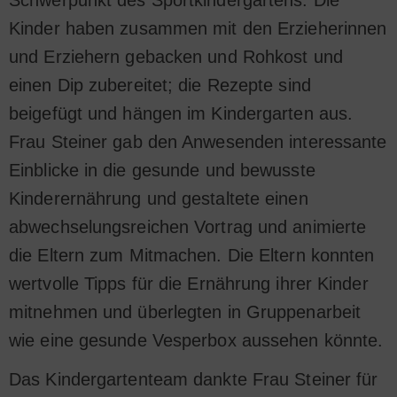
Schwerpunkt des Sportkindergartens. Die
Kinder haben zusammen mit den Erzieherinnen
und Erziehern gebacken und Rohkost und
einen Dip zubereitet; die Rezepte sind
beigefügt und hängen im Kindergarten aus.
Frau Steiner gab den Anwesenden interessante
Einblicke in die gesunde und bewusste
Kinderernährung und gestaltete einen
abwechselungsreichen Vortrag und animierte
die Eltern zum Mitmachen. Die Eltern konnten
wertvolle Tipps für die Ernährung ihrer Kinder
mitnehmen und überlegten in Gruppenarbeit
wie eine gesunde Vesperbox aussehen könnte.
Das Kindergartenteam dankte Frau Steiner für