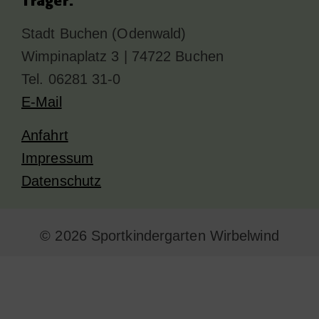
Träger:
Stadt Buchen (Odenwald)
Wimpinaplatz 3 | 74722 Buchen
Tel. 06281 31-0
E-Mail
Anfahrt
Impressum
Datenschutz
© 2026 Sportkindergarten Wirbelwind