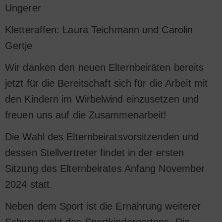
Ungerer
Kletteraffen: Laura Teichmann und Carolin
Gertje
Wir danken den neuen Elternbeiräten bereits
jetzt für die Bereitschaft sich für die Arbeit mit
den Kindern im Wirbelwind einzusetzen und
freuen uns auf die Zusammenarbeit!
Die Wahl des Elternbeiratsvorsitzenden und
dessen Stellvertreter findet in der ersten
Sitzung des Elternbeirates Anfang November
2024 statt.
Neben dem Sport ist die Ernährung weiterer