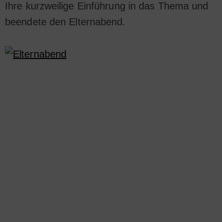
Ihre kurzweilige Einführung in das Thema und
beendete den Elternabend.