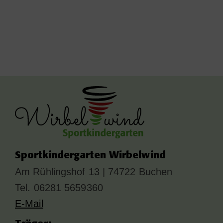
Sportkindergarten Wirbelwind
Am Rühlingshof 13 | 74722 Buchen
Tel. 06281 5659360
E-Mail