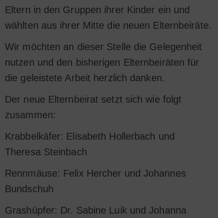
Eltern in den Gruppen ihrer Kinder ein und
wählten aus ihrer Mitte die neuen Elternbeiräte.
Wir möchten an dieser Stelle die Gelegenheit
nutzen und den bisherigen Elternbeiräten für
die geleistete Arbeit herzlich danken.
Der neue Elternbeirat setzt sich wie folgt
zusammen:
Krabbelkäfer: Elisabeth Hollerbach und
Theresa Steinbach
Rennmäuse: Felix Hercher und Johannes
Bundschuh
Grashüpfer: Dr. Sabine Luik und Johanna