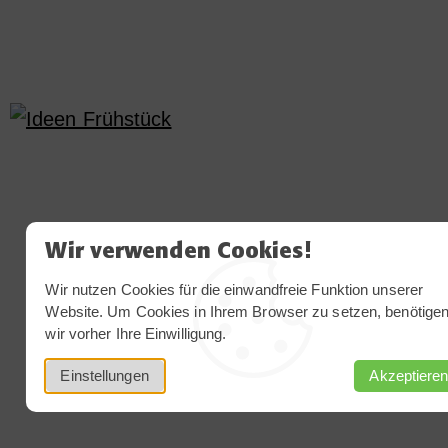
Wir verwenden Cookies!
Wir nutzen Cookies für die einwandfreie Funktion unserer
Website. Um Cookies in Ihrem Browser zu setzen, benötige
wir vorher Ihre Einwilligung.
Einstellungen
Akzeptiere