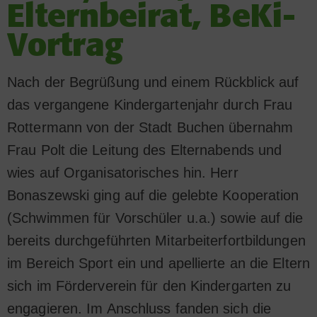
Elternbeirat, BeKi-
Vortrag
Nach der Begrüßung und einem Rückblick auf
das vergangene Kindergartenjahr durch Frau
Rottermann von der Stadt Buchen übernahm
Frau Polt die Leitung des Elternabends und
wies auf Organisatorisches hin. Herr
Bonaszewski ging auf die gelebte Kooperation
(Schwimmen für Vorschüler u.a.) sowie auf die
bereits durchgeführten Mitarbeiterfortbildungen
im Bereich Sport ein und apellierte an die Eltern
sich im Förderverein für den Kindergarten zu
engagieren. Im Anschluss fanden sich die