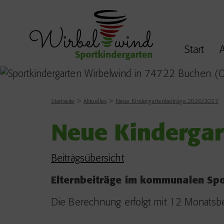
Start
A
Startseite
Aktuelles
Neue Kindergartenbeiträge 2026/2027
Neue Kindergar
Beiträgsübersicht
Elternbeiträge im kommunalen Spo
Die Berechnung erfolgt mit 12 Monatsbe