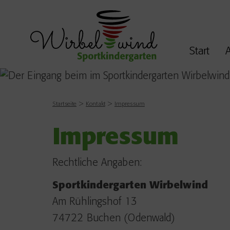
Start
A
Startseite
Kontakt
Impressum
Impressum
Rechtliche Angaben:
Sportkindergarten Wirbelwind
Am Rühlingshof 13
74722 Buchen (Odenwald)