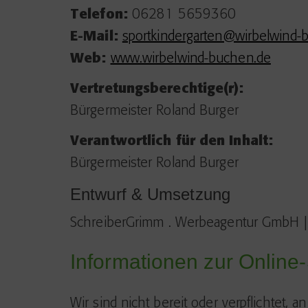
Telefon:
06281 5659360
E-Mail:
sportkindergarten@wirbelwind-
Web:
www.wirbelwind-buchen.de
Vertretungsberechtige(r):
Bürgermeister Roland Burger
Verantwortlich für den Inhalt:
Bürgermeister Roland Burger
Entwurf & Umsetzung
SchreiberGrimm . Werbeagentur GmbH 
Informationen zur Online-
Wir sind nicht bereit oder verpflichtet, 