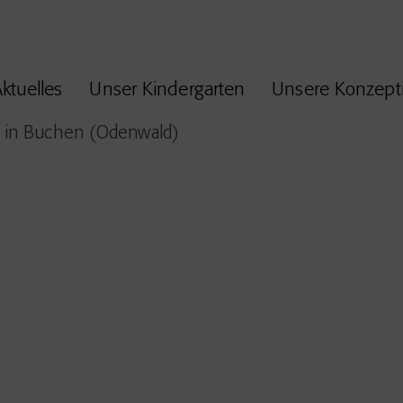
ktuelles
Unser Kindergarten
Unsere Konzept