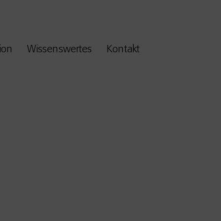
ion
Wissenswertes
Kontakt