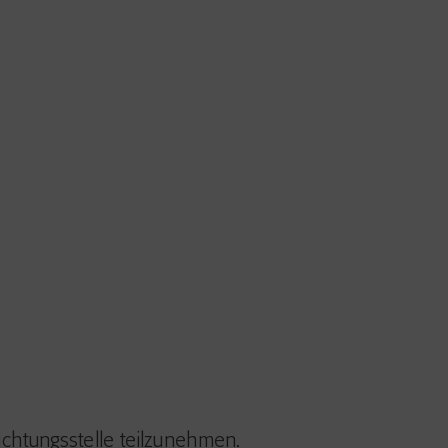
lichtungsstelle teilzunehmen.